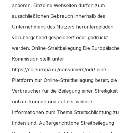
anderen. Einzelne Webseiten dürfen zum
ausschließlichen Gebrauch innerhalb des
Unternehmens des Nutzers heruntergeladen,
vorübergehend gespeichert oder gedruckt
werden. Online-Streitbeilegung Die Europäische
Kommission stellt unter
https://ec.europa.eu/consumers/odr/ eine
Plattform zur Online-Streitbeilegung bereit, die
Verbraucher für die Beilegung einer Streitigkeit
nutzen können und auf der weitere
Informationen zum Thema Streitschlichtung zu
finden sind. Außergerichtliche Streitbeilegung