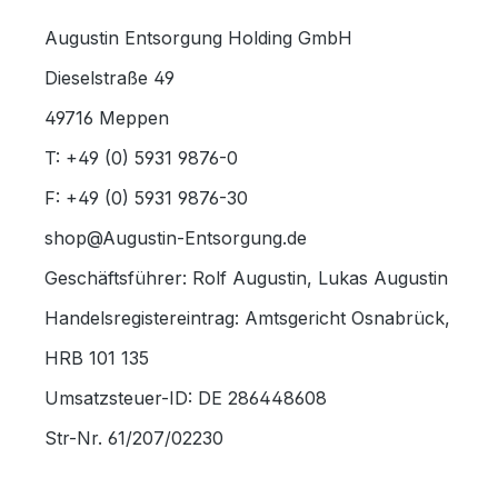
Augustin Entsorgung Holding GmbH
Dieselstraße 49
49716 Meppen
T: +49 (0) 5931 9876-0
F: +49 (0) 5931 9876-30
shop@Augustin-Entsorgung.de
Geschäftsführer: Rolf Augustin, Lukas Augustin
Handelsregistereintrag: Amtsgericht Osnabrück,
HRB 101 135
Umsatzsteuer-ID: DE 286448608
Str-Nr. 61/207/02230