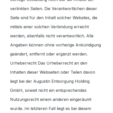
verlinkten Seiten. Die Verantwortlichen dieser
Seite sind für den Inhalt solcher Websites, die
mittels einer solchen Verbindung erreicht
werden, ebenfalls nicht verantwortlich. Alle
Angaben können ohne vorherige Ankündigung
geändert, entfernt oder ergänzt werden.
Urheberrecht Das Urheberrecht an den
Inhalten dieser Webseiten oder Teilen davon
liegt bei der Augustin Entsorgung Holding
GmbH, soweit nicht ein entsprechendes
Nutzungsrecht einem anderen eingeräumt
wurde. Im letzteren Fall liegt es bei diesem