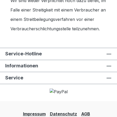
Wir sind weder verpflichtet noch dazu bereit, im
Falle einer Streitigkeit mit einem Verbraucher an
einem Streitbeilegungsverfahren vor einer
Verbraucherschlichtungsstelle teilzunehmen.
Service-Hotline
Informationen
Service
Impressum
Datenschutz
AGB