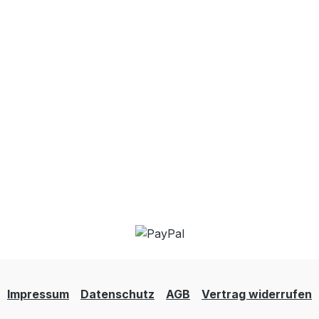
Impressum
Datenschutz
AGB
Vertrag widerrufen