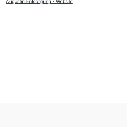
Augustin Entsorgung - Website