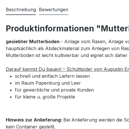
Beschreibung
Bewertungen
Produktinformationen "Mutter
gesiebter Mutterboden
- Anlage vom Rasen, Anlage vo
hauptsächlich als Abdeckmaterial zum Anlegen von Ra
Mutterboden ist leicht kultivierbar und eignet sich dahe
Darauf kannst Du bauen! – Schüttgüter von Augustin 
schnell und einfach Liefern lassen
im Raum Papenburg und Leer
für gewerbliche und private Kunden
für kleine u. große Projekte
Hinweis zur Anlieferung:
Bei Anlieferung werden die Sc
kein Container gestellt.