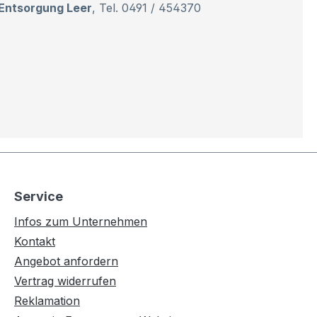
Entsorgung Leer
, Tel. 0491 / 454370
Service
Infos zum Unternehmen
Kontakt
Angebot anfordern
Vertrag widerrufen
Reklamation