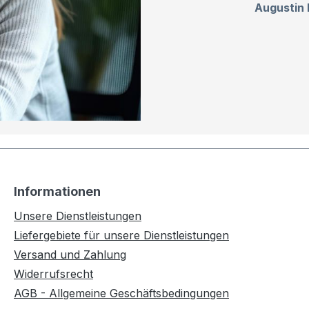
Augustin 
Informationen
Unsere Dienstleistungen
Liefergebiete für unsere Dienstleistungen
Versand und Zahlung
Widerrufsrecht
AGB - Allgemeine Geschäftsbedingungen