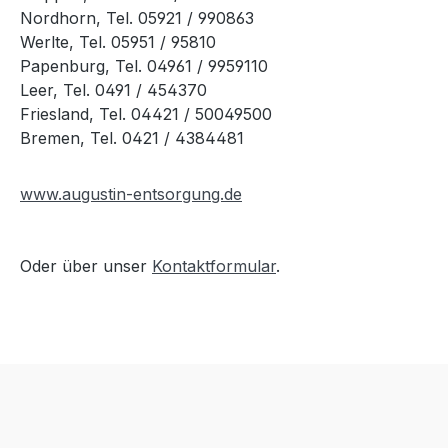
Nordhorn, Tel. 05921 / 990863
Werlte, Tel. 05951 / 95810
Papenburg, Tel. 04961 / 9959110
Leer, Tel. 0491 / 454370
Friesland, Tel. 04421 / 50049500
Bremen, Tel. 0421 / 4384481
www.augustin-entsorgung.de
Oder über unser
Kontaktformular
.