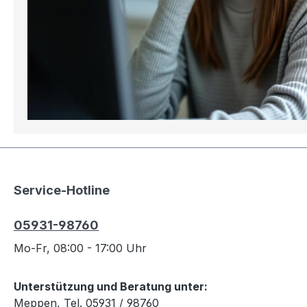
Service-Hotline
05931-98760
Mo-Fr, 08:00 - 17:00 Uhr
Unterstützung und Beratung unter:
Meppen, Tel. 05931 / 98760