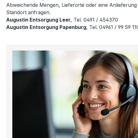
Abweichende Mengen, Lieferorte oder eine Anlieferung in
Standort anfragen.
Augustin Entsorgung Leer
, Tel. 0491 / 454370
Augustin Entsorgung Papenburg
, Tel. 04961 / 99 59 11