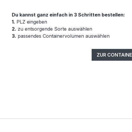
Du kannst ganz einfach in 3 Schritten bestellen:
1.
PLZ eingeben
2.
zu entsorgende Sorte auswählen
3.
passendes Containervolumen auswählen
ZUR CONTAINE