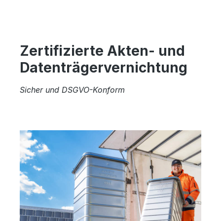
Zertifizierte Akten- und
Datenträgervernichtung
Sicher und DSGVO-Konform