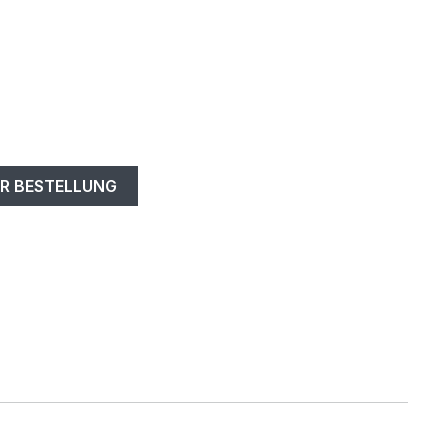
R BESTELLUNG