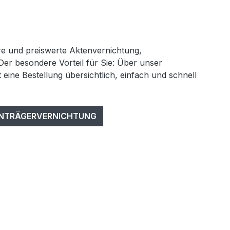
ere und preiswerte Aktenvernichtung,
Der besondere Vorteil für Sie: Über unser
t eine Bestellung übersichtlich, einfach und schnell
ENTRÄGERVERNICHTUNG