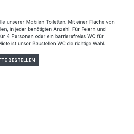
lle unserer Mobilen Toiletten. Mit einer Fläche von
len, in jeder benötigten Anzahl. Für Feiern und
für 4 Personen oder ein barrierefreies WC für
Miete ist unser Baustellen WC die richtige Wahl.
TTE BESTELLEN