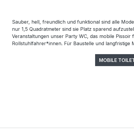
Sauber, hell, freundlich und funktional sind alle Mode
nur 1,5 Quadratmeter sind sie Platz sparend aufzustel
Veranstaltungen unser Party WC, das mobile Pissoir 
Rollstuhlfahrer*innen. Für Baustelle und langfristige 
MOBILE TOILE