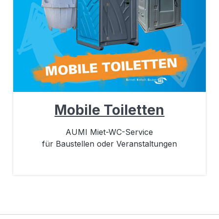
Mobile Toiletten
AUMI Miet-WC-Service
für Baustellen oder Veranstaltungen