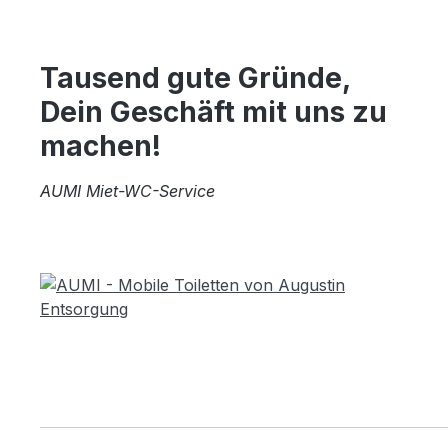
Tausend gute Gründe,
Dein Geschäft mit uns zu
machen!
AUMI Miet-WC-Service