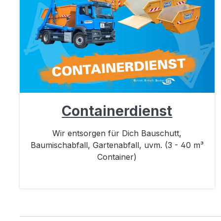
Containerdienst
Wir entsorgen für Dich Bauschutt,
Baumischabfall, Gartenabfall, uvm. (3 - 40 m³
Container)