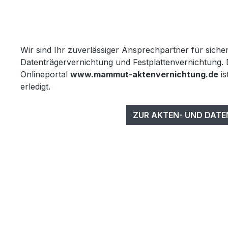
Wir sind Ihr zuverlässiger Ansprechpartner für sich
Datenträgervernichtung und Festplattenvernichtung. 
Onlineportal
www.mammut-aktenvernichtung.de
is
erledigt.
ZUR AKTEN- UND DAT