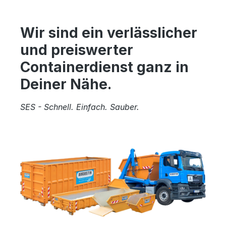
Wir sind ein verlässlicher
und preiswerter
Containerdienst ganz in
Deiner Nähe.
SES - Schnell. Einfach. Sauber.