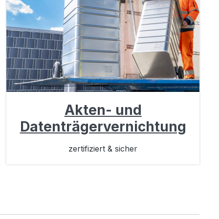
Akten- und
Datenträgervernichtung
zertifiziert & sicher