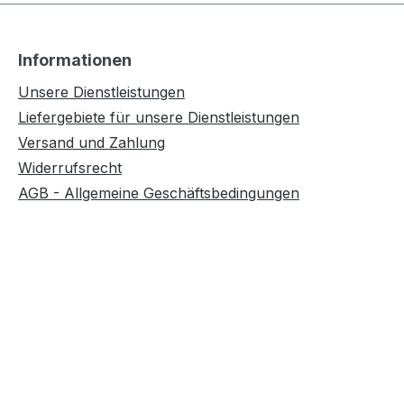
Informationen
Unsere Dienstleistungen
Liefergebiete für unsere Dienstleistungen
Versand und Zahlung
Widerrufsrecht
AGB - Allgemeine Geschäftsbedingungen