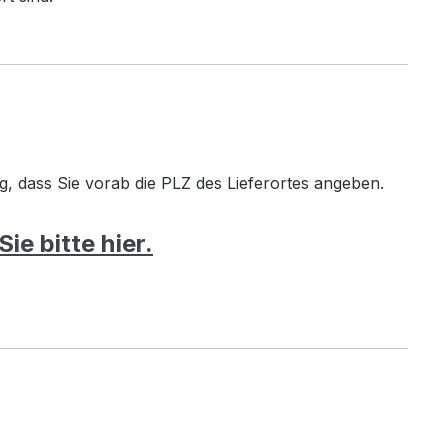
ig, dass Sie vorab die PLZ des Lieferortes angeben.
ie bitte hier.