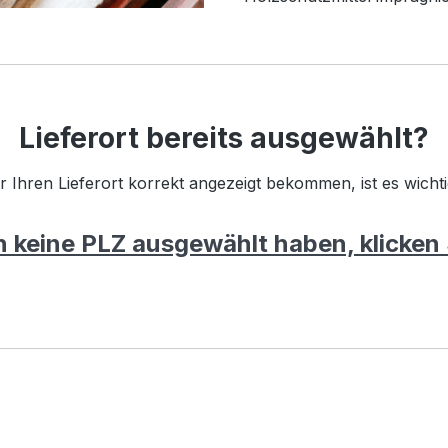
Lieferort bereits ausgewählt?
ür Ihren Lieferort korrekt angezeigt bekommen, ist es wicht
h keine PLZ ausgewählt haben, klicken S