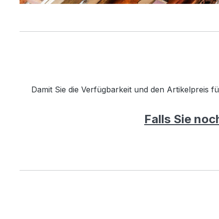
Damit Sie die Verfügbarkeit und den Artikelpreis f
Falls Sie noc