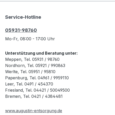
Service-Hotline
05931-98760
Mo-Fr, 08:00 - 17:00 Uhr
Unterstützung und Beratung unter:
Meppen, Tel. 05931 / 98760
Nordhorn, Tel. 05921 / 990863
Werlte, Tel. 05951 / 95810
Papenburg, Tel. 04961 / 9959110
Leer, Tel. 0491 / 454370
Friesland, Tel. 04421 / 50049500
Bremen, Tel. 0421 / 4384481
www.augustin-entsorgung.de