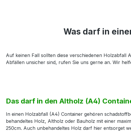
Was darf in eine
Auf keinen Fall sollten diese verschiedenen Holzabfall 
Abfällen unsicher sind, rufen Sie uns gerne an. Wir hel
Das darf in den Altholz (A4) Contain
In einen Holzabfall (A4) Container gehören schadstoffb
behandeltes Holz, Altholz oder Bauholz mit einer maxi
250cm. Auch unbehandeltes Holz darf hier entsorget w