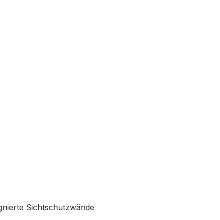
ägnierte Sichtschutzwände