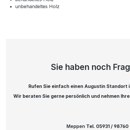
unbehandeltes Holz
Sie haben noch Fra
Rufen Sie einfach einen Augustin Standort i
Wir beraten Sie gerne persönlich und nehmen Ihr
Meppen
Tel. 05931 / 98760