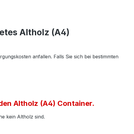
etes Altholz (A4)
rgungskosten anfallen. Falls Sie sich bei bestimmten
 den Altholz (A4) Container.
e kein Altholz sind.