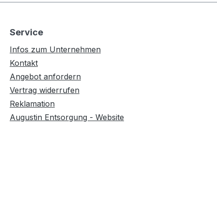
Service
Infos zum Unternehmen
Kontakt
Angebot anfordern
Vertrag widerrufen
Reklamation
Augustin Entsorgung - Website