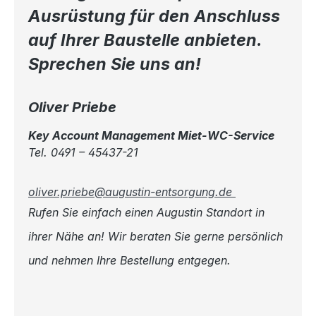
Ausrüstung für den Anschluss
auf Ihrer Baustelle anbieten.
Sprechen Sie uns an!
Oliver Priebe
Key Account Management Miet-WC-Service
Tel. 0491 – 45437-21
oliver.priebe@augustin-entsorgung.de
Rufen Sie einfach einen Augustin Standort in
ihrer Nähe an! Wir beraten Sie gerne persönlich
und nehmen Ihre Bestellung entgegen.