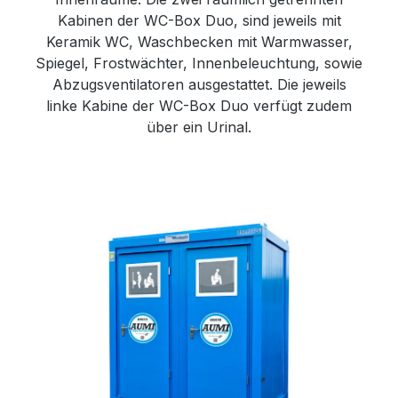
Kabinen der WC-Box Duo, sind jeweils mit
Keramik WC, Waschbecken mit Warmwasser,
Spiegel, Frostwächter, Innenbeleuchtung, sowie
Abzugsventilatoren ausgestattet. Die jeweils
linke Kabine der WC-Box Duo verfügt zudem
über ein Urinal.