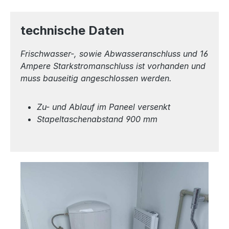
technische Daten
Frischwasser-, sowie Abwasseranschluss und 16
Ampere Starkstromanschluss ist vorhanden und
muss bauseitig angeschlossen werden.
Zu- und Ablauf im Paneel versenkt
Stapeltaschenabstand 900 mm