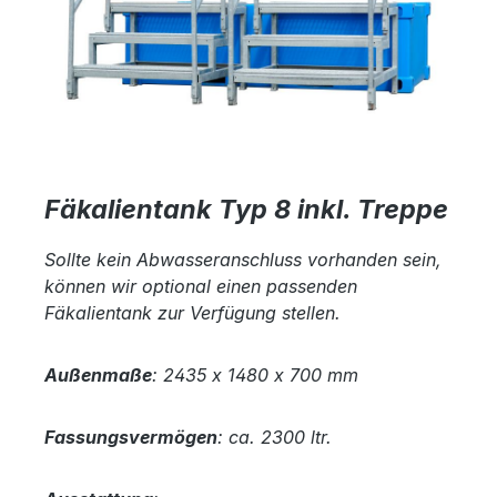
Fäkalientank Typ 8 inkl. Treppe
Sollte kein Abwasseranschluss vorhanden sein,
können wir optional einen passenden
Fäkalientank zur Verfügung stellen.
Außenmaße
: 2435 x 1480 x 700 mm
Fassungsvermögen
:
ca. 2300 ltr.