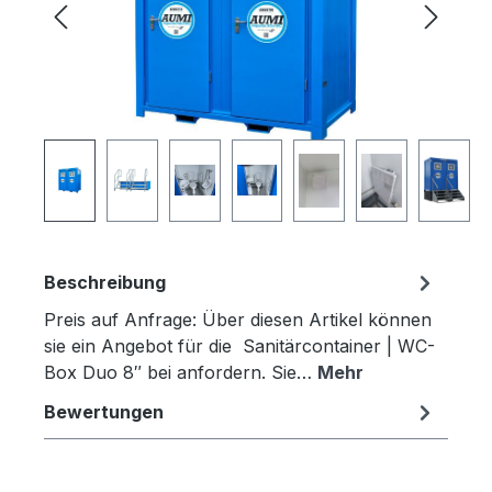
Beschreibung
Preis auf Anfrage: Über diesen Artikel können
sie ein Angebot für die Sanitärcontainer | WC-
Box Duo 8″ bei anfordern. Sie…
Mehr
Bewertungen