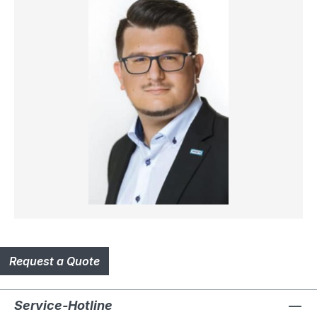
Request a Quote
Service-Hotline