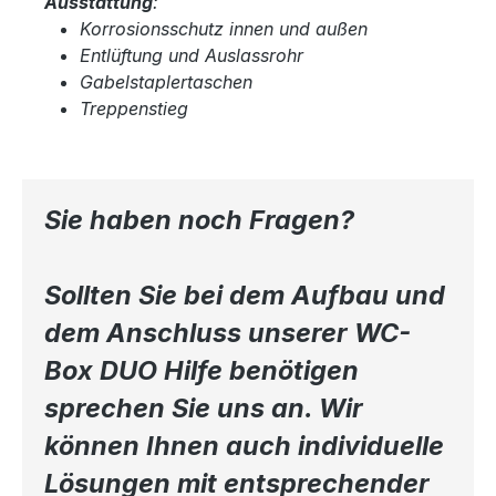
Ausstattung
:
Korrosionsschutz innen und außen
Entlüftung und Auslassrohr
Gabelstaplertaschen
Treppenstieg
Sie haben noch Fragen?
Sollten Sie bei dem Aufbau und
dem Anschluss unserer WC-
Box DUO Hilfe benötigen
sprechen Sie uns an. Wir
können Ihnen auch individuelle
Lösungen mit entsprechender