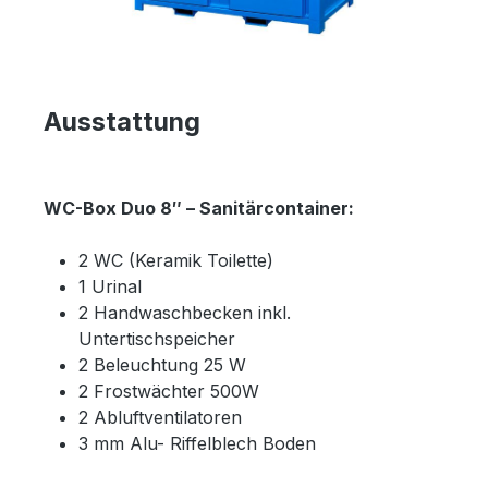
Ausstattung
WC-Box Duo 8″ – Sanitärcontainer:
2 WC (Keramik Toilette)
1 Urinal
2 Handwaschbecken inkl.
Untertischspeicher
2 Beleuchtung 25 W
2 Frostwächter 500W
2 Abluftventilatoren
3 mm Alu- Riffelblech Boden