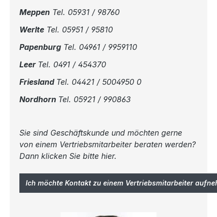
Meppen
Tel. 05931 / 98760
Werlte
Tel. 05951 / 95810
Papenburg
Tel. 04961 / 9959110
Leer
Tel. 0491 / 454370
Friesland
Tel. 04421 / 5004950 0
Nordhorn
Tel. 05921 / 990863
Sie sind Geschäftskunde und möchten gerne
von einem Vertriebsmitarbeiter beraten werden?
Dann klicken Sie bitte hier.
Ich möchte Kontakt zu einem Vertriebsmitarbeiter aufn