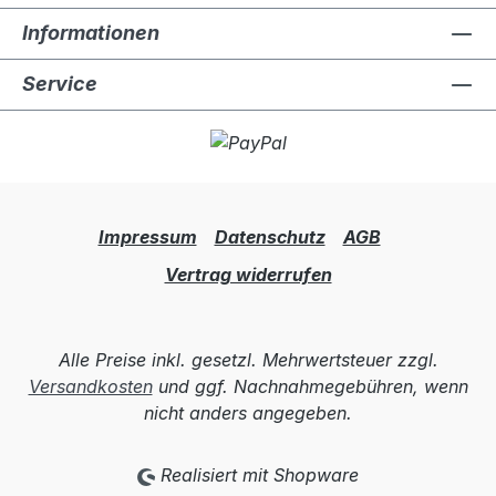
Informationen
Service
Impressum
Datenschutz
AGB
Vertrag widerrufen
Alle Preise inkl. gesetzl. Mehrwertsteuer zzgl.
Versandkosten
und ggf. Nachnahmegebühren, wenn
nicht anders angegeben.
Realisiert mit Shopware